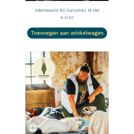
Ademsessie bij Curcuma | 14 okt
€
27,50
Toevoegen aan winkelwagen