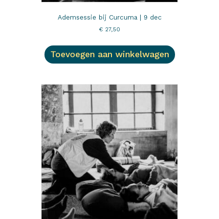
Ademsessie bij Curcuma | 9 dec
€
27,50
Toevoegen aan winkelwagen