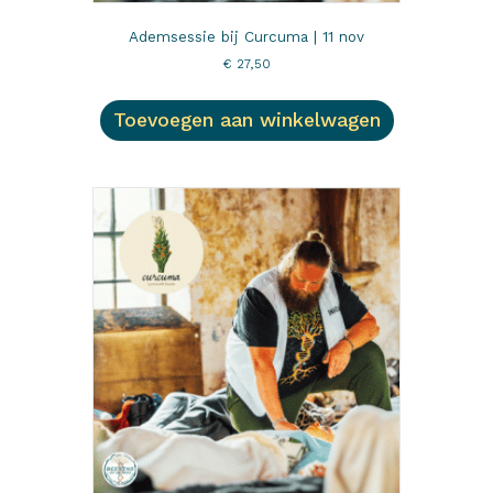
Ademsessie bij Curcuma | 11 nov
€
27,50
Toevoegen aan winkelwagen