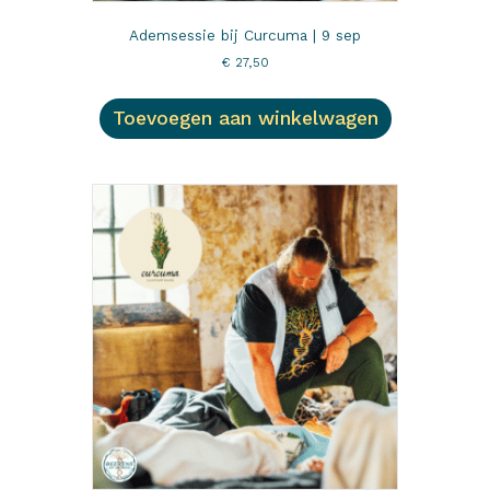
Ademsessie bij Curcuma | 9 sep
€
27,50
Toevoegen aan winkelwagen